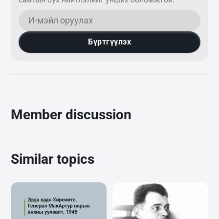
Бүртгүүлэх
Member discussion
Similar topics